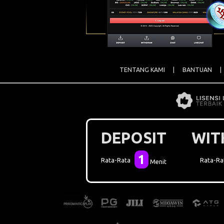
TENTANG KAMI
|
BANTUAN
|
DEPOSIT
WI
1
Rata-Rata
Rata-Ra
Menit