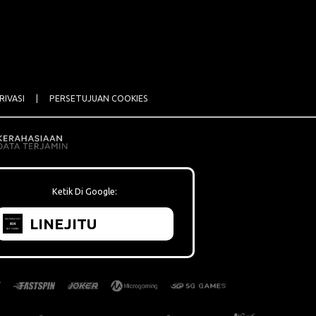
RIVASI
|
PERSETUJUAN COOKIES
Ketik Di Google:
LINEJITU