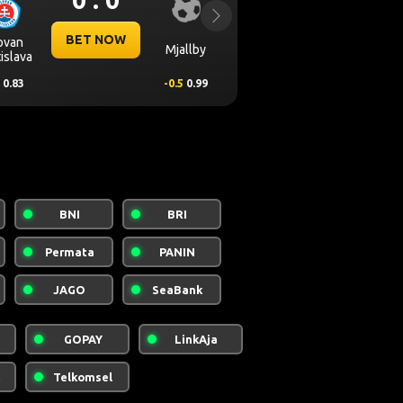
Next
BET NOW
e-Bayern
e-Liverpool
Munchen
entina
0.00
0.32
0.00
-0.56
0
0.83
BNI
BRI
Permata
PANIN
JAGO
SeaBank
GOPAY
LinkAja
Telkomsel