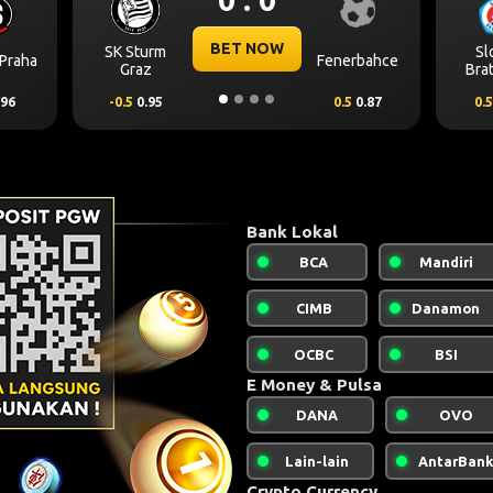
0 : 0
ET NOW
Union Saint-
Gilloise
BET NOW
e-Germany
e-Arg
-0.75
1.00
0.00
0.85
0.0
Bank Lokal
BCA
Mandiri
CIMB
Danamon
OCBC
BSI
E Money & Pulsa
DANA
OVO
Lain-lain
AntarBank