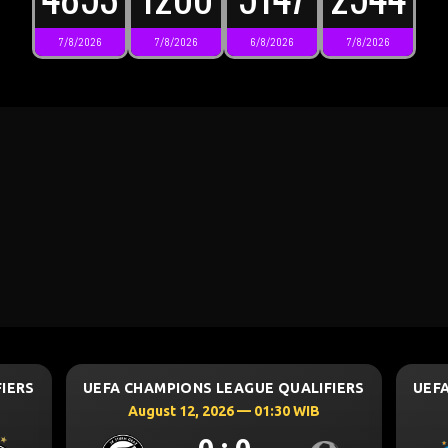
7/8/2026
7/8/2026
6/8/2026
7/8/2026
S LEAGUE QUALIFIERS
E-FOOTBALL F24 INTERNATIO
FRIENDLY
 2026 — 22:59 WIB
August 7, 2026 — 16:15 WIB
0 : 0