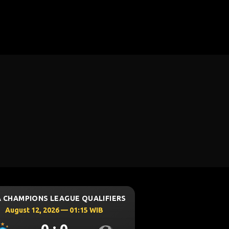
NAL
E-FOOTBALL F24 ELITE CLUB FRIENDLY
August 7, 2026 — 16:15 WIB
0 : 0