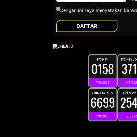
Dengan ini saya menyatakan bahw
SYDNEY
SYDNEY L
0158
37
7/8/2026
7/8/20
CHINA POOLS
JAPAN P
6699
25
7/8/2026
6/8/20